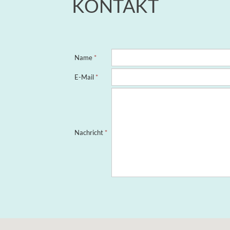
KONTAKT
Name
*
E-Mail
*
Nachricht
*